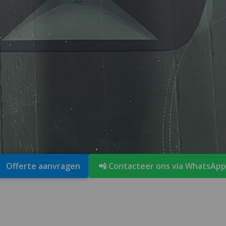
Offerte aanvragen
📲 Contacteer ons via WhatsApp