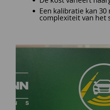
Een kalibratie kan 30
complexiteit van het