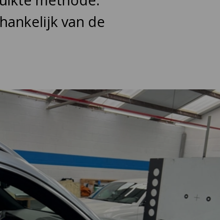
hankelijk van de