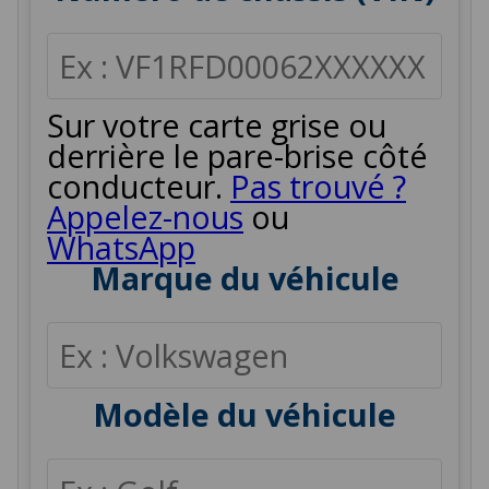
Sur votre carte grise ou
derrière le pare-brise côté
conducteur.
Pas trouvé ?
Appelez-nous
ou
WhatsApp
Marque du véhicule
Modèle du véhicule