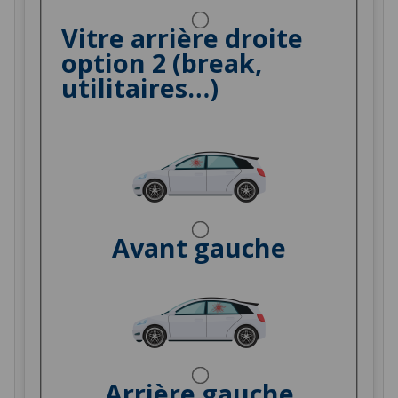
Vitre arrière droite
option 2 (break,
utilitaires…)
Avant gauche
Arrière gauche