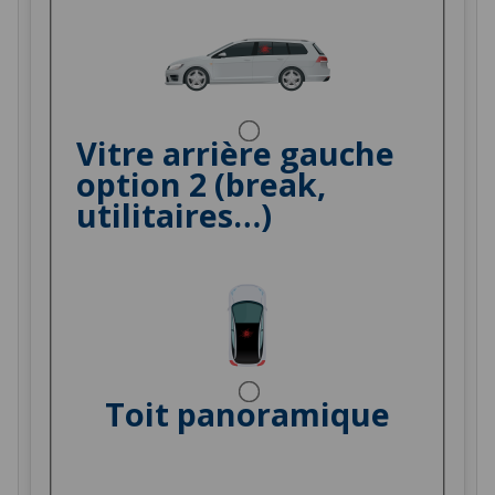
Vitre arrière gauche
option 2 (break,
utilitaires…)
Toit panoramique