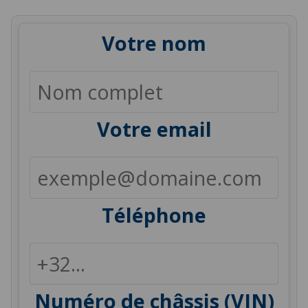
Votre nom
Votre email
Téléphone
Numéro de châssis (VIN)