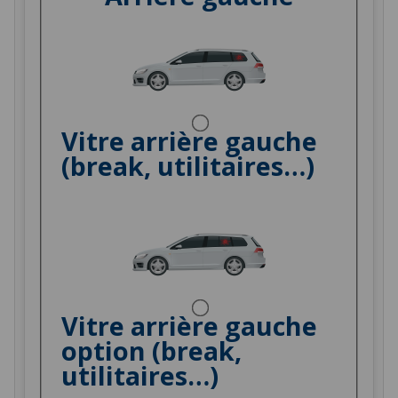
Vitre arrière gauche
(break, utilitaires…)
Vitre arrière gauche
option (break,
utilitaires…)