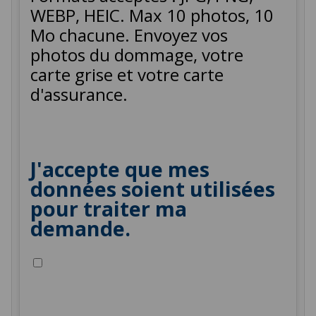
WEBP, HEIC. Max 10 photos, 10
Mo chacune. Envoyez vos
photos du dommage, votre
carte grise et votre carte
d'assurance.
J'accepte que mes
données soient utilisées
pour traiter ma
demande.