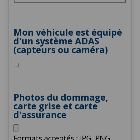
Mon véhicule est équipé
d'un système ADAS
(capteurs ou caméra)
Photos du dommage,
carte grise et carte
d'assurance
Formats acceptés : JPG, PNG,