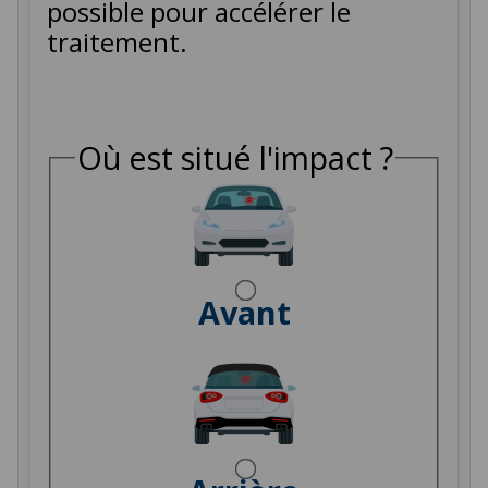
possible pour accélérer le
traitement.
Où est situé l'impact ?
Avant