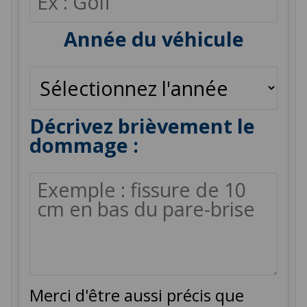
Année du véhicule
Décrivez brièvement le
dommage :
Merci d'être aussi précis que