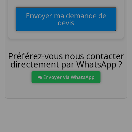
Envoyer ma demande de
devis
Préférez-vous nous contacter
directement par WhatsApp ?
📲 Envoyer via WhatsApp